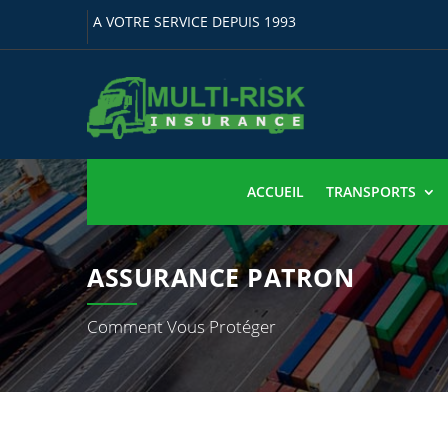
A VOTRE SERVICE DEPUIS 1993
ACCUEIL
TRANSPORTS
ASSURANCE PATRON
Comment Vous Protéger