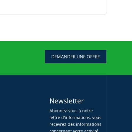
DEMANDER UNE OFFRE
Newsletter
Abonnez-vous à notre
lettre d'informations, vous
recevrez-des informations
concernant votre activité