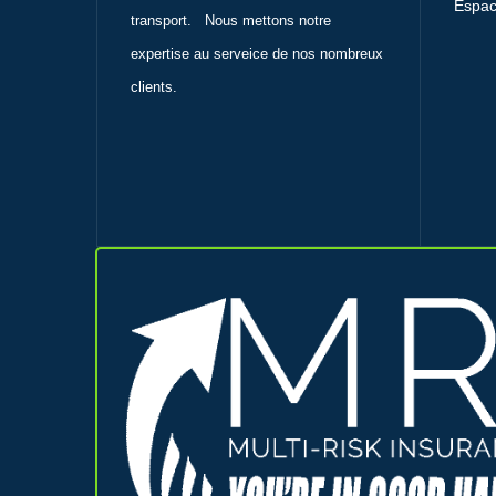
Espac
transport. Nous mettons notre
expertise au serveice de nos nombreux
clients.