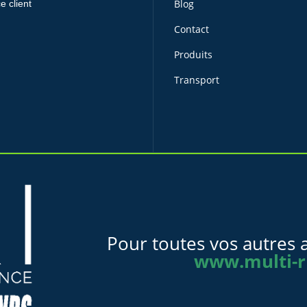
Blog
e client
Contact
Produits
Transport
Pour toutes vos autres a
www.multi-r