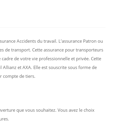
surance Accidents du travail. L’assurance Patron ou
es de transport. Cette assurance pour transporteurs
 cadre de votre vie professionnelle et privée. Cette
l Allianz et AXA. Elle est souscrite sous forme de
r compte de tiers.
verture que vous souhaitez. Vous avez le choix
ures.