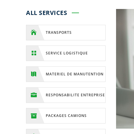
ALL SERVICES

TRANSPORTS

SERVICE LOGISTIQUE

MATERIEL DE MANUTENTION

RESPONSABILITE ENTREPRISE

PACKAGES CAMIONS