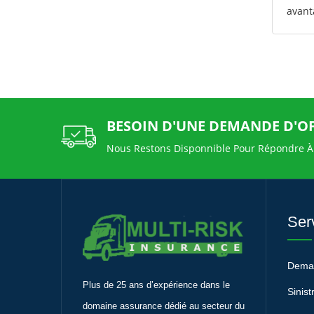
avant
BESOIN D'UNE DEMANDE D'O
Nous Restons Disponnible Pour Répondre À
Ser
Deman
Plus de 25 ans d’expérience dans le
Sinist
domaine assurance dédié au secteur du