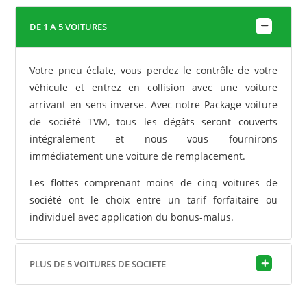
DE 1 A 5 VOITURES
Votre pneu éclate, vous perdez le contrôle de votre
véhicule et entrez en collision avec une voiture
arrivant en sens inverse. Avec notre Package voiture
de société TVM, tous les dégâts seront couverts
intégralement et nous vous fournirons
immédiatement une voiture de remplacement.
Les flottes comprenant moins de cinq voitures de
société ont le choix entre un tarif forfaitaire ou
individuel avec application du bonus-malus.
PLUS DE 5 VOITURES DE SOCIETE