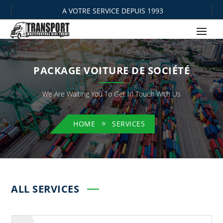
A VOTRE SERVICE DEPUIS 1993
PACKAGE VOITURE DE SOCIÉTÉ
We Are Waiting You To Get In Touch With Us
HOME
SERVICES
ALL SERVICES