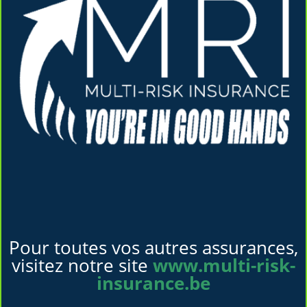
Pour toutes vos autres assurances,
visitez notre site
www.multi-risk-
insurance.be