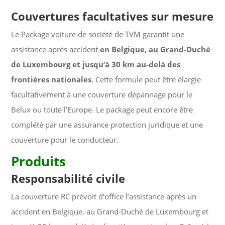
Couvertures facultatives sur mesure
Le Package voiture de société de TVM garantit une
assistance après accident
en Belgique, au Grand-Duché
de Luxembourg et jusqu’à 30 km au-delà des
frontières nationales
. Cette formule peut être élargie
facultativement à une couverture dépannage pour le
Belux ou toute l’Europe. Le package peut encore être
complété par une assurance protection juridique et une
couverture pour le conducteur.
Produits
Responsabilité civile
La couverture RC prévoit d’office l’assistance après un
accident en Belgique, au Grand-Duché de Luxembourg et