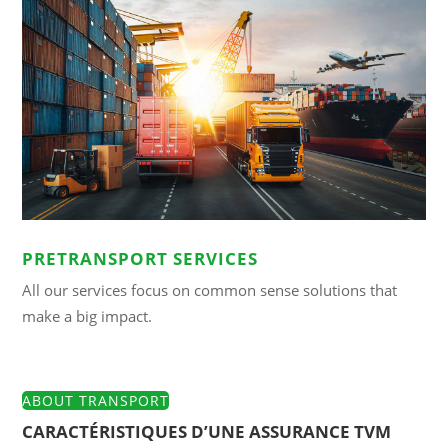
PRETRANSPORT SERVICES
All our services focus on common sense solutions that
make a big impact.
ABOUT TRANSPORT
CARACTÉRISTIQUES D’UNE ASSURANCE TVM