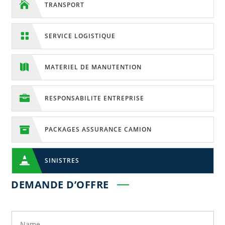

TRANSPORT

SERVICE LOGISTIQUE

MATERIEL DE MANUTENTION

RESPONSABILITE ENTREPRISE

PACKAGES ASSURANCE CAMION

SINISTRES
DEMANDE D’OFFRE