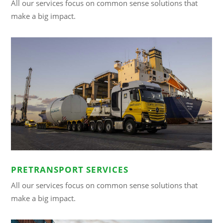
All our services focus on common sense solutions that
make a big impact.
PRETRANSPORT SERVICES
All our services focus on common sense solutions that
make a big impact.