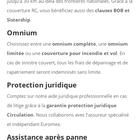
jusqu’à 30 km au-delà des frontières nationales. Grâce à la
couverture RC, vous bénéficiez aussi des
clauses BOB et
Sistership
.
Omnium
Choisissez entre une
omnium complète
, une
omnium
limitée
ou une
couverture pour incendie et vol
. En
cas de sinistre couvert, tous les frais de dépannage et de
rapatriement seront indemnisés sans limite.
Protection juridique
Comptez sur notre aide juridique professionnelle en cas
de litige grâce à la
garantie protection juridique
Circulation
. Nous collaborons avec l’assureur spécialisé
et indépendant Euromex.
Assistance après panne