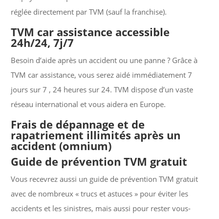
réglée directement par TVM (sauf la franchise).
TVM car assistance accessible
24h/24, 7j/7
Besoin d’aide après un accident ou une panne ? Grâce à
TVM car assistance, vous serez aidé immédiatement 7
jours sur 7 , 24 heures sur 24. TVM dispose d’un vaste
réseau international et vous aidera en Europe.
Frais de dépannage et de
rapatriement illimités après un
accident (omnium)
Guide de prévention TVM gratuit
Vous recevrez aussi un guide de prévention TVM gratuit
avec de nombreux « trucs et astuces » pour éviter les
accidents et les sinistres, mais aussi pour rester vous-