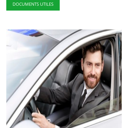
DOCUMENTS UTILES