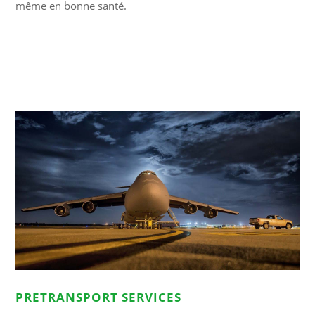
même en bonne santé.
PRETRANSPORT SERVICES