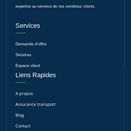
expertise au serveice de nos nombreux clients.
Services
Demande d’offre
Sinistres
Espace client
Liens Rapides
A propos
Assurance transport
Blog
Contact