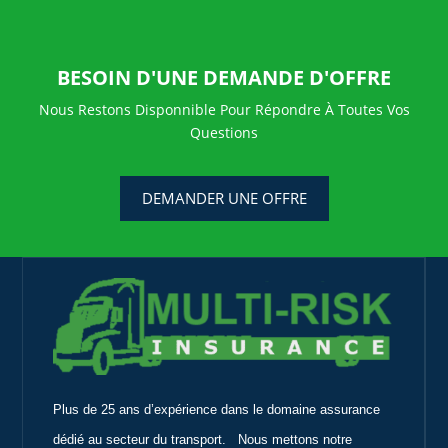
BESOIN D'UNE DEMANDE D'OFFRE
Nous Restons Disponnible Pour Répondre À Toutes Vos
Questions
DEMANDER UNE OFFRE
Plus de 25 ans d’expérience dans le domaine assurance
dédié au secteur du transport. Nous mettons notre