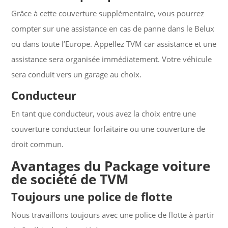
Grâce à cette couverture supplémentaire, vous pourrez
compter sur une assistance en cas de panne dans le Belux
ou dans toute l’Europe. Appellez TVM car assistance et une
assistance sera organisée immédiatement. Votre véhicule
sera conduit vers un garage au choix.
Conducteur
En tant que conducteur, vous avez la choix entre une
couverture conducteur forfaitaire ou une couverture de
droit commun.
Avantages du Package voiture
de société de TVM
Toujours une police de flotte
Nous travaillons toujours avec une police de flotte à partir