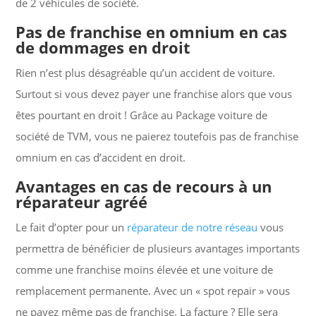
de 2 véhicules de société.
Pas de franchise en omnium en cas
de dommages en droit
Rien n’est plus désagréable qu’un accident de voiture.
Surtout si vous devez payer une franchise alors que vous
êtes pourtant en droit ! Grâce au Package voiture de
société de TVM, vous ne paierez toutefois pas de franchise
omnium en cas d’accident en droit.
Avantages en cas de recours à un
réparateur agréé
Le fait d’opter pour un
réparateur de notre réseau
vous
permettra de bénéficier de plusieurs avantages importants
comme une franchise moins élevée et une voiture de
remplacement permanente. Avec un « spot repair » vous
ne payez même pas de franchise. La facture ? Elle sera