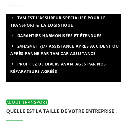
TVM EST L’ASSUREUR SPÉCIALISÉ POUR LE
TRANSPORT & LA LOGISTIQUE
GARANTIES HARMONISÉES ET ÉTENDUES
24H/24 ET 7J/7 ASSISTANCE APRÈS ACCIDENT OU
APRÈS PANNE PAR TVM CAR ASSISTANCE
PROFITEZ DE DIVERS AVANTAGES PAR NOS
RÉPARATEURS AGRÉÉS
ABOUT TRANSPORT
QUELLE EST LA TAILLE DE VOTRE ENTREPRISE ,