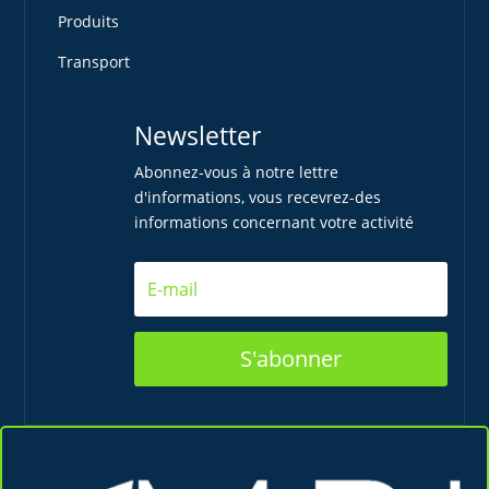
Produits
Transport
Newsletter
Abonnez-vous à notre lettre
d'informations, vous recevrez-des
informations concernant votre activité
S'abonner