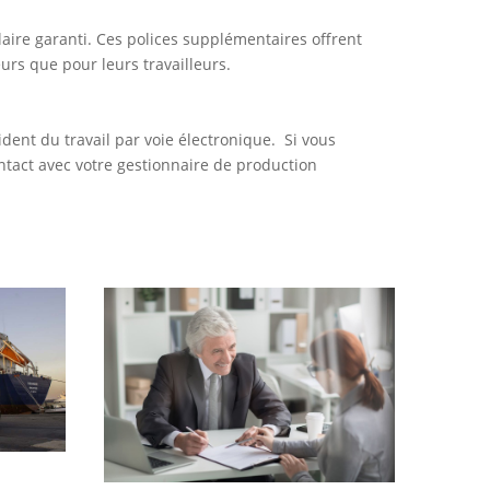
ire garanti. Ces polices supplémentaires offrent
urs que pour leurs travailleurs.
dent du travail par voie électronique. Si vous
ntact avec votre gestionnaire de production