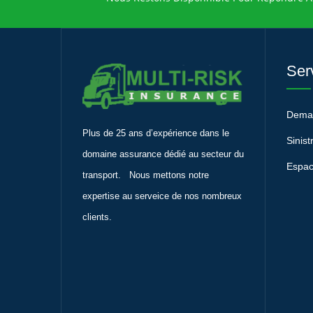
Ser
Deman
Plus de 25 ans d’expérience dans le
Sinist
domaine assurance dédié au secteur du
Espac
transport. Nous mettons notre
expertise au serveice de nos nombreux
clients.