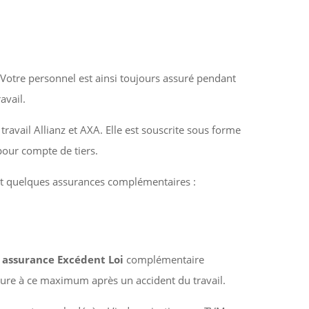
. Votre personnel est ainsi toujours assuré pendant
avail.
travail Allianz et AXA. Elle est souscrite sous forme
pour compte de tiers.
nt quelques assurances complémentaires :
assurance Excédent Loi
complémentaire
eure à ce maximum après un accident du travail.