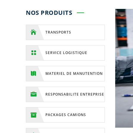
NOS PRODUITS

TRANSPORTS

SERVICE LOGISTIQUE

MATERIEL DE MANUTENTION

RESPONSABILITE ENTREPRISE

PACKAGES CAMIONS