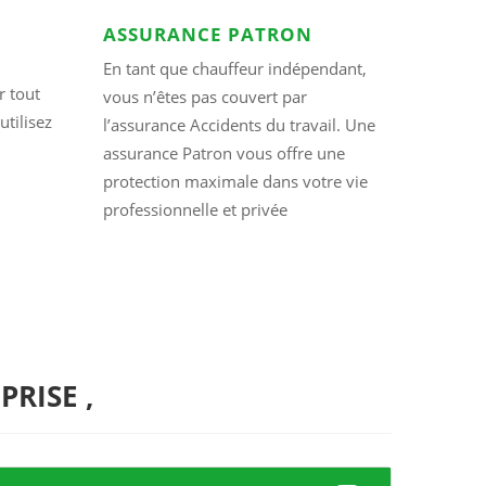
ASSURANCE PATRON
En tant que chauffeur indépendant,
r tout
vous n’êtes pas couvert par
utilisez
l’assurance Accidents du travail. Une
assurance Patron vous offre une
protection maximale dans votre vie
professionnelle et privée
PRISE ,