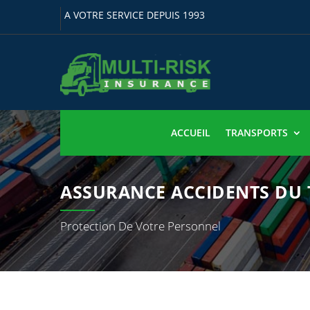
A VOTRE SERVICE DEPUIS 1993
ACCUEIL
TRANSPORTS
ASSURANCE ACCIDENTS DU 
Protection De Votre Personnel