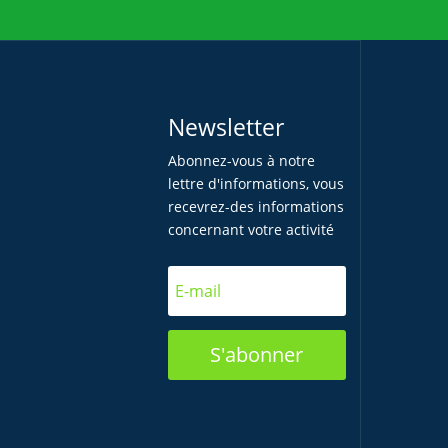
Newsletter
Abonnez-vous à notre
lettre d'informations, vous
recevrez-des informations
concernant votre activité
S'abonner