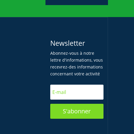
Newsletter
Abonnez-vous à notre
lettre d'informations, vous
recevrez-des informations
concernant votre activité
S'abonner