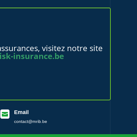
ssurances, visitez notre site
isk-insurance.be
Email

contact@mrib.be