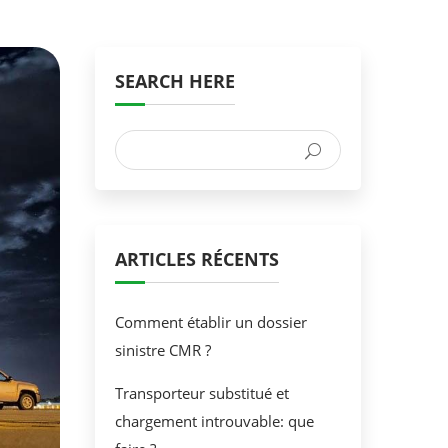
SEARCH HERE
ARTICLES RÉCENTS
Comment établir un dossier
sinistre CMR ?
Transporteur substitué et
chargement introuvable: que