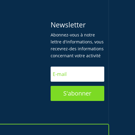
Newsletter
Abonnez-vous à notre
lettre d'informations, vous
recevrez-des informations
concernant votre activité
S'abonner