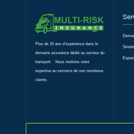
Ser
Deman
Plus de 25 ans d’expérience dans le
Sinist
domaine assurance dédié au secteur du
Espac
transport. Nous mettons notre
expertise au serveice de nos nombreux
clients.