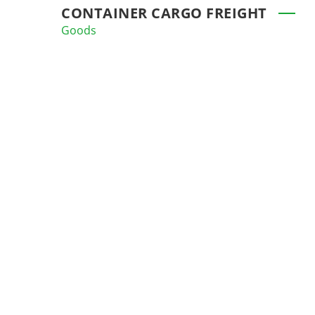
CONTAINER CARGO FREIGHT
Goods