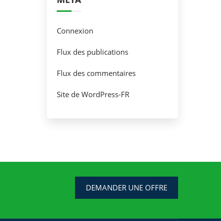
Connexion
Flux des publications
Flux des commentaires
Site de WordPress-FR
DEMANDER UNE OFFRE