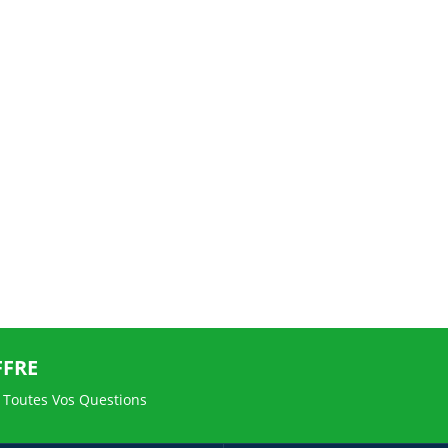
FFRE
 Toutes Vos Questions