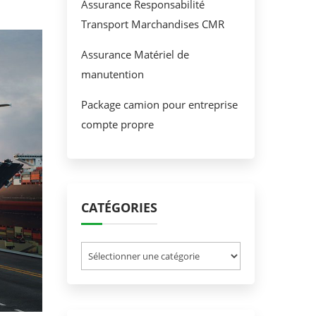
Assurance Responsabilité
Transport Marchandises CMR
Assurance Matériel de
manutention
Package camion pour entreprise
compte propre
CATÉGORIES
Catégories