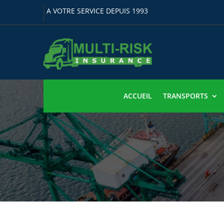
A VOTRE SERVICE DEPUIS 1993
ACCUEIL
TRANSPORTS