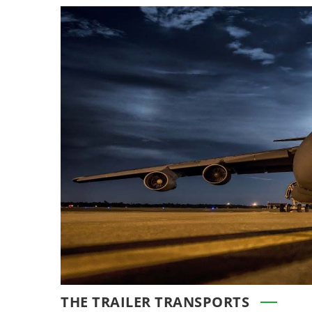
THE TRAILER TRANSPORTS