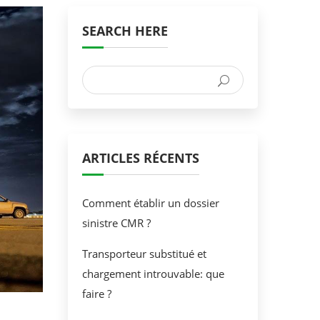
SEARCH HERE
ARTICLES RÉCENTS
Comment établir un dossier
sinistre CMR ?
Transporteur substitué et
chargement introuvable: que
faire ?