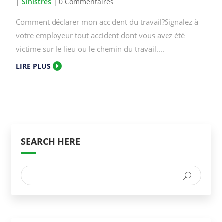
|
Sinistres
| 0 Commentaires
Comment déclarer mon accident du travail?Signalez à
votre employeur tout accident dont vous avez été
victime sur le lieu ou le chemin du travail....
LIRE PLUS
SEARCH HERE