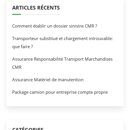
ARTICLES RÉCENTS
Comment établir un dossier sinistre CMR ?
Transporteur substitué et chargement introuvable:
que faire ?
Assurance Responsabilité Transport Marchandises
CMR
Assurance Matériel de manutention
Package camion pour entreprise compte propre
CATÉGORIES