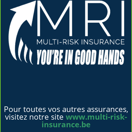
Pour toutes vos autres assurances,
visitez notre site
www.multi-risk-
insurance.be