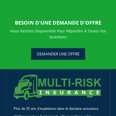
BESOIN D'UNE DEMANDE D'OFFRE
Nous Restons Disponnible Pour Répondre À Toutes Vos
Questions
DEMANDER UNE OFFRE
Plus de 25 ans d’expérience dans le domaine assurance