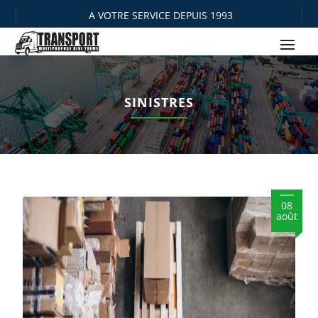
A VOTRE SERVICE DEPUIS 1993
SINISTRES
08
août