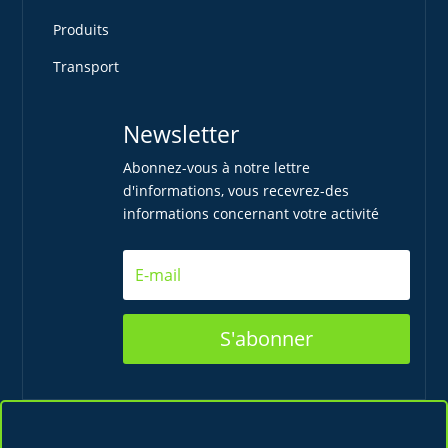
Produits
Transport
Newsletter
Abonnez-vous à notre lettre
d'informations, vous recevrez-des
informations concernant votre activité
S'abonner