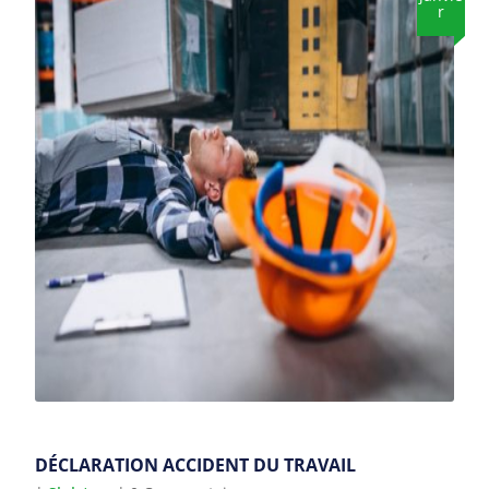
r
DÉCLARATION ACCIDENT DU TRAVAIL