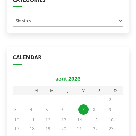
Catégories
CALENDAR
août 2026
L
M
M
J
V
S
D
1
2
3
4
5
6
7
8
9
10
11
12
13
14
15
16
17
18
19
20
21
22
23