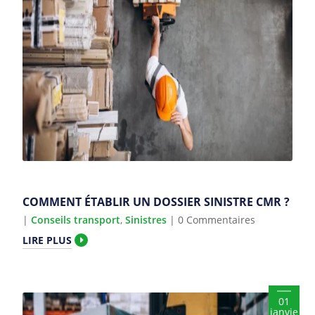
COMMENT ÉTABLIR UN DOSSIER SINISTRE CMR ?
|
Conseils transport
,
Sinistres
| 0 Commentaires
LIRE PLUS
01
janvie